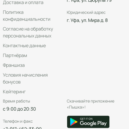
г. Уфа, ул. Цюрупы 79
Доставка и оплата
Политика
Юридический адрес
конфиденциальности
г. Уфа, ул. Мира д. 8
Согласие на обработку
персональных данных
Контактные данные
Партнёрам
Франшиза
Условия начисления
бонусов
Кейтеринг
Время работы
Скачивайте приложение
«Пышка»!
с 9:00 до 20:30
Телефон и факс