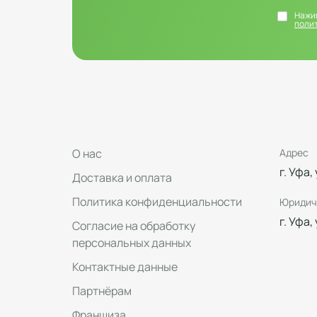
Нажим
поли
О нас
Адрес
г. Уфа,
Доставка и оплата
Политика конфиденциальности
Юридич
г. Уфа,
Согласие на обработку
персональных данных
Контактные данные
Партнёрам
Франшиза