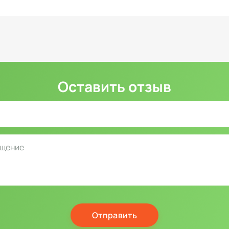
Оставить отзыв
Отправить