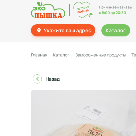
Принимаем заказы
с 9:00 до 20:30
Укажите ваш адрес
Каталог
Главная
Каталог
Замороженные продукты
Т
Назад