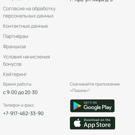
Согласие на обработку
персональных данных
Контактные данные
Партнёрам
Франшиза
Условия начисления
бонусов
Кейтеринг
Время работы
Скачивайте приложение
«Пышка»!
с 9:00 до 20:30
Телефон и факс
+7-917-462-33-90