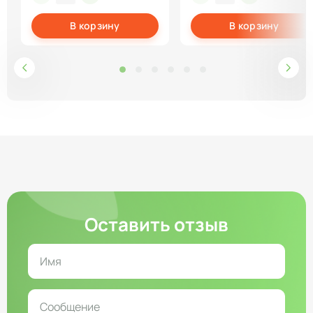
В корзину
В корзину
Оставить отзыв