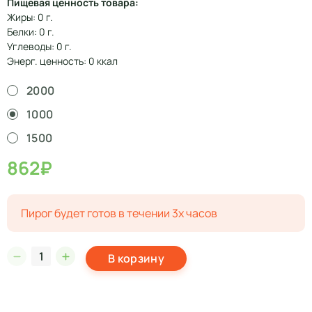
Пищевая ценность товара:
Жиры: 0 г.
Белки: 0 г.
Углеводы: 0 г.
Энерг. ценность: 0 ккал
2000
1000
1500
862₽
Пирог будет готов в течении 3х часов
В корзину