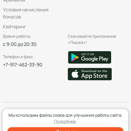
Условия начисления
бонусов
Кейтеринг
Время работы
Скачивайте приложение
«Пышка»!
с 9:00 до 20:30
Телефон и факс
+7-917-462-33-90
© Группа компаний «Пышка», 2016—2026
Мы используем файлы cookie для улучшения работы сайта.
Подробнее
.