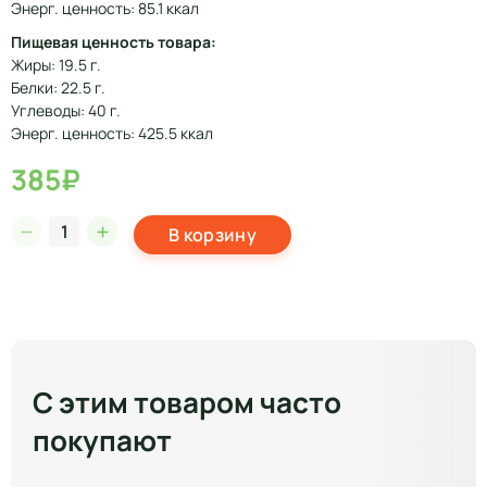
Энерг. ценность: 85.1 ккал
Пищевая ценность товара:
Жиры: 19.5 г.
Белки: 22.5 г.
Углеводы: 40 г.
Энерг. ценность: 425.5 ккал
385₽
В корзину
С этим товаром часто
покупают