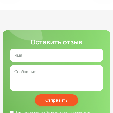
Оставить отзыв
Отправить
Нажимая на кнопку «Отправить», вы соглашаетесь с