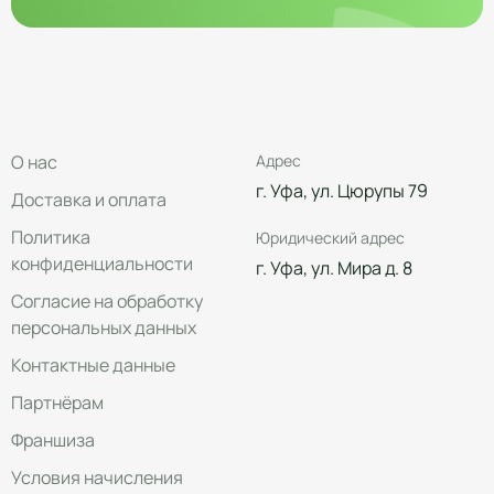
О нас
Адрес
г. Уфа, ул. Цюрупы 79
Доставка и оплата
Политика
Юридический адрес
конфиденциальности
г. Уфа, ул. Мира д. 8
Согласие на обработку
персональных данных
Контактные данные
Партнёрам
Франшиза
Условия начисления