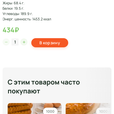
Жиры: 68.4 г.
Белки: 19.5 г.
Углеводы: 189.9 г.
Энерг. ценность: 1453.2 ккал
434₽
В корзину
С этим товаром часто
покупают
1000
1000 гр