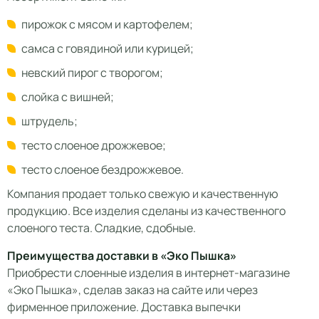
пирожок с мясом и картофелем;
самса с говядиной или курицей;
невский пирог с творогом;
слойка с вишней;
штрудель;
тесто слоеное дрожжевое;
тесто слоеное бездрожжевое.
Компания продает только свежую и качественную
продукцию. Все изделия сделаны из качественного
слоеного теста. Сладкие, сдобные.
Преимущества доставки в «Эко Пышка»
Приобрести слоенные изделия в интернет-магазине
«Эко Пышка», сделав заказ на сайте или через
фирменное приложение. Доставка выпечки