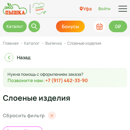
Уфа
Войти
Бонусы
0₽
Каталог
Главная
Каталог
Выпечка
Слоеные изделия
Назад
Нужна помощь с оформлением заказа?
Позвоните нам:
+7 (917) 462-33-90
Слоеные изделия
Сбросить фильтр