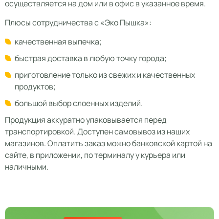
осуществляется на дом или в офис в указанное время.
Плюсы сотрудничества с «Эко Пышка»:
качественная выпечка;
быстрая доставка в любую точку города;
приготовление только из свежих и качественных
продуктов;
большой выбор слоенных изделий.
Продукция аккуратно упаковывается перед
транспортировкой. Доступен самовывоз из наших
магазинов. Оплатить заказ можно банковской картой на
сайте, в приложении, по терминалу у курьера или
наличными.