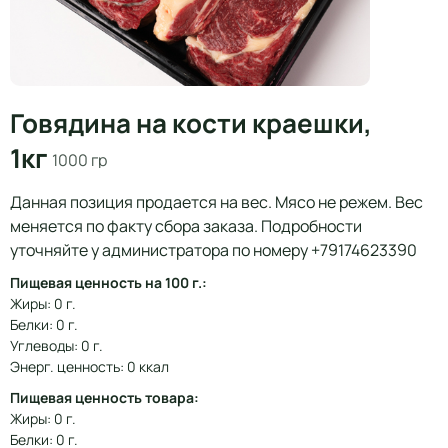
Говядина на кости краешки,
1кг
1000 гр
Данная позиция продается на вес. Мясо не режем. Вес
меняется по факту сбора заказа. Подробности
уточняйте у администратора по номеру +79174623390
Пищевая ценность на 100 г.:
Жиры: 0 г.
Белки: 0 г.
Углеводы: 0 г.
Энерг. ценность: 0 ккал
Пищевая ценность товара:
Жиры: 0 г.
Белки: 0 г.