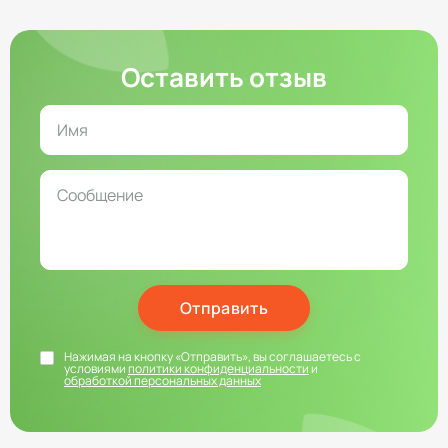
Оставить отзыв
Отправить
Нажимая на кнопку «Отправить», вы соглашаетесь с
условиями
политики конфиденциальности
и
обработкой персональных данных