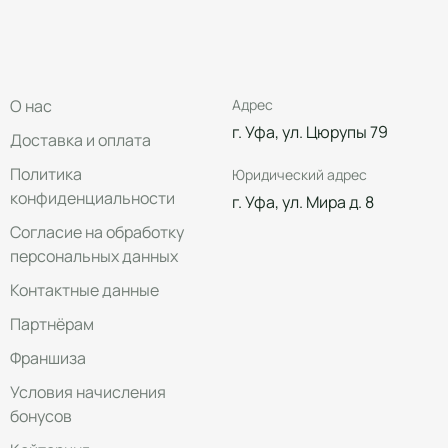
О нас
Адрес
г. Уфа, ул. Цюрупы 79
Доставка и оплата
Политика
Юридический адрес
конфиденциальности
г. Уфа, ул. Мира д. 8
Согласие на обработку
персональных данных
Контактные данные
Партнёрам
Франшиза
Условия начисления
бонусов