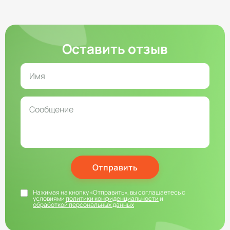
Оставить отзыв
Отправить
Нажимая на кнопку «Отправить», вы соглашаетесь с
условиями
политики конфиденциальности
и
обработкой персональных данных