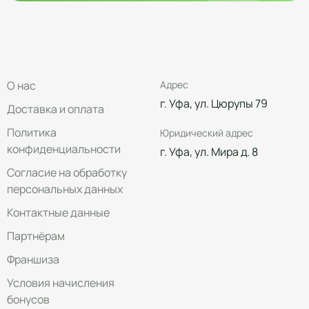
О нас
Адрес
г. Уфа, ул. Цюрупы 79
Доставка и оплата
Политика
Юридический адрес
конфиденциальности
г. Уфа, ул. Мира д. 8
Согласие на обработку
персональных данных
Контактные данные
Партнёрам
Франшиза
Условия начисления
бонусов