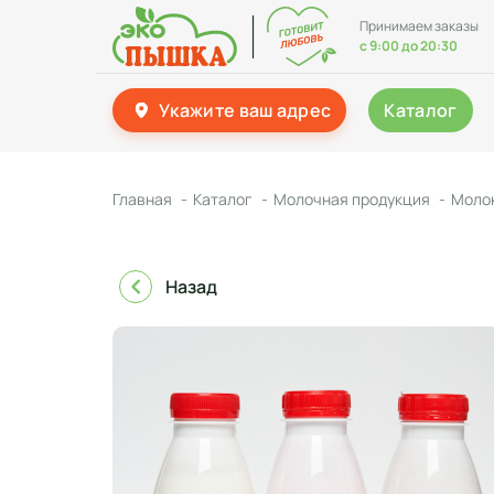
Принимаем заказы
с 9:00 до 20:30
Укажите ваш адрес
Каталог
Главная
Каталог
Молочная продукция
Молок
Назад