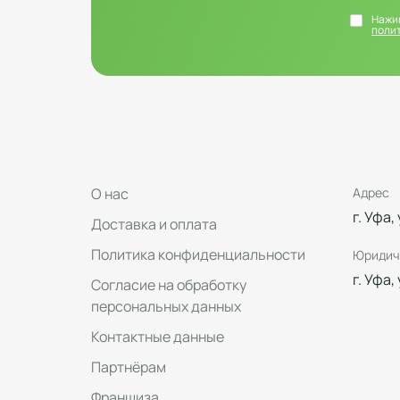
Нажим
поли
О нас
Адрес
г. Уфа,
Доставка и оплата
Политика конфиденциальности
Юридич
г. Уфа,
Согласие на обработку
персональных данных
Контактные данные
Партнёрам
Франшиза