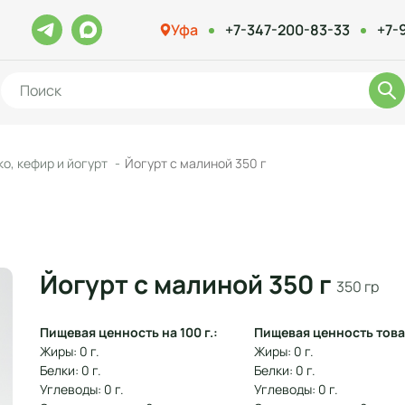
Уфа
+7-347-200-83-33
+7-
о, кефир и йогурт
Йогурт с малиной 350 г
Йогурт с малиной 350 г
350 гр
Пищевая ценность на 100 г.:
Пищевая ценность това
Жиры: 0 г.
Жиры: 0 г.
Белки: 0 г.
Белки: 0 г.
Углеводы: 0 г.
Углеводы: 0 г.