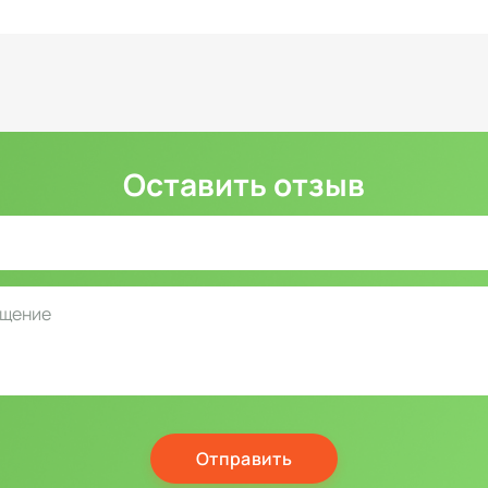
Оставить отзыв
Отправить