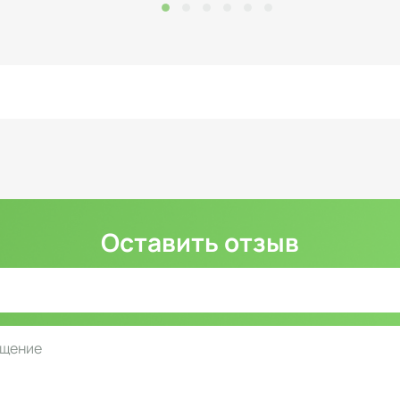
Оставить отзыв