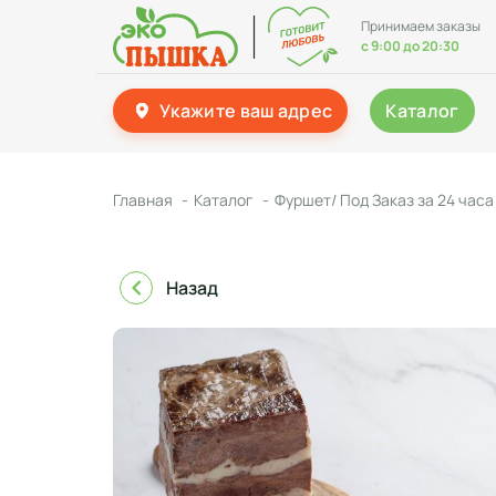
Принимаем заказы
с 9:00 до 20:30
Укажите ваш адрес
Каталог
Главная
Каталог
Фуршет/ Под Заказ за 24 часа
Назад