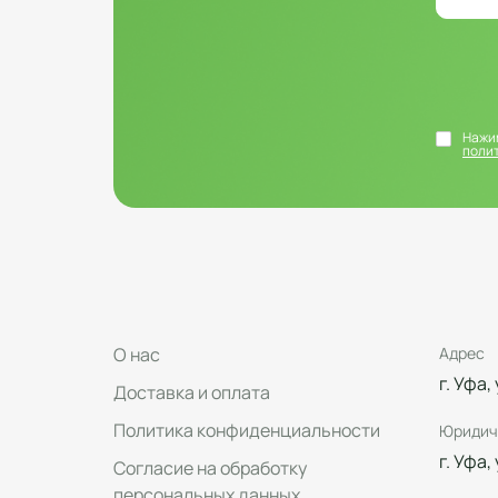
Нажим
поли
О нас
Адрес
г. Уфа,
Доставка и оплата
Политика конфиденциальности
Юридич
г. Уфа,
Согласие на обработку
персональных данных