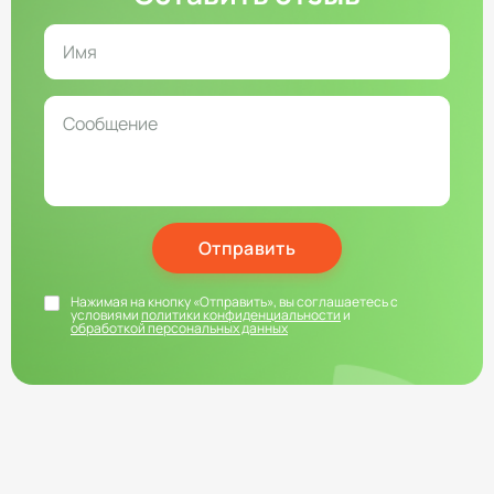
Отправить
Нажимая на кнопку «Отправить», вы соглашаетесь с
условиями
политики конфиденциальности
и
обработкой персональных данных