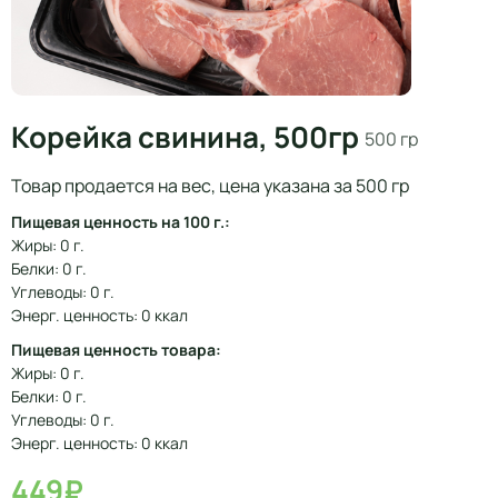
Корейка свинина, 500гр
500 гр
Товар продается на вес, цена указана за 500 гр
Пищевая ценность на 100 г.:
Жиры: 0 г.
Белки: 0 г.
Углеводы: 0 г.
Энерг. ценность: 0 ккал
Пищевая ценность товара:
Жиры: 0 г.
Белки: 0 г.
Углеводы: 0 г.
Энерг. ценность: 0 ккал
449₽