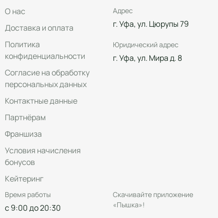
О нас
Адрес
г. Уфа, ул. Цюрупы 79
Доставка и оплата
Политика
Юридический адрес
конфиденциальности
г. Уфа, ул. Мира д. 8
Согласие на обработку
персональных данных
Контактные данные
Партнёрам
Франшиза
Условия начисления
бонусов
Кейтеринг
Время работы
Скачивайте приложение
«Пышка»!
с 9:00 до 20:30