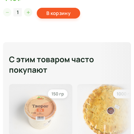
В корзину
С этим товаром часто
покупают
150 гр
1000 гр