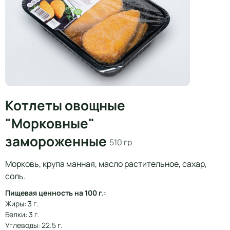
Котлеты овощные
"Морковные"
замороженные
510 гр
Морковь, крупа манная, масло растительное, сахар,
соль.
Пищевая ценность на 100 г.:
Жиры: 3 г.
Белки: 3 г.
Углеводы: 22.5 г.