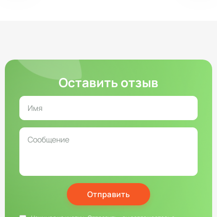
Оставить отзыв
Отправить