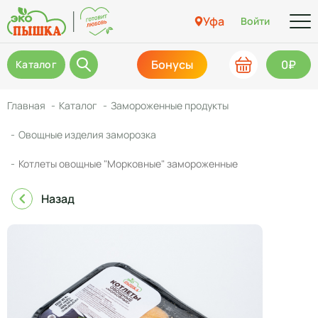
Уфа
Войти
Бонусы
0₽
Каталог
Главная
Каталог
Замороженные продукты
Овощные изделия заморозка
Котлеты овощные "Морковные" замороженные
Назад