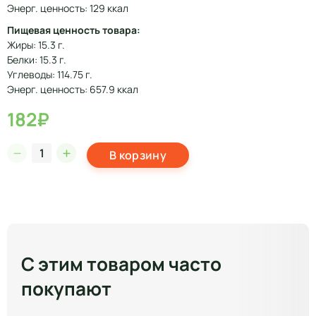
Энерг. ценность: 129 ккал
Пищевая ценность товара:
Жиры: 15.3 г.
Белки: 15.3 г.
Углеводы: 114.75 г.
Энерг. ценность: 657.9 ккал
182₽
В корзину
С этим товаром часто
покупают