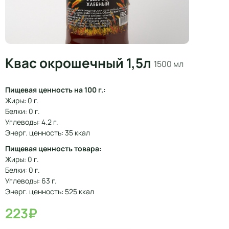
Квас окрошечный 1,5л
1500 мл
Пищевая ценность на 100 г.:
Жиры: 0 г.
Белки: 0 г.
Углеводы: 4.2 г.
Энерг. ценность: 35 ккал
Пищевая ценность товара:
Жиры: 0 г.
Белки: 0 г.
Углеводы: 63 г.
Энерг. ценность: 525 ккал
223₽