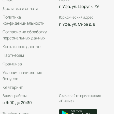
г. Уфа, ул. Цюрупы 79
Доставка и оплата
Политика
Юридический адрес
конфиденциальности
г. Уфа, ул. Мира д. 8
Согласие на обработку
персональных данных
Контактные данные
Партнёрам
Франшиза
Условия начисления
бонусов
Кейтеринг
Время работы
Скачивайте приложение
«Пышка»!
с 9:00 до 20:30
Телефон и факс