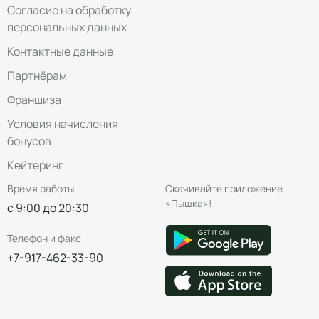
Согласие на обработку
персональных данных
Контактные данные
Партнёрам
Франшиза
Условия начисления
бонусов
Кейтеринг
Время работы
Скачивайте приложение
«Пышка»!
с 9:00 до 20:30
Телефон и факс
+7-917-462-33-90