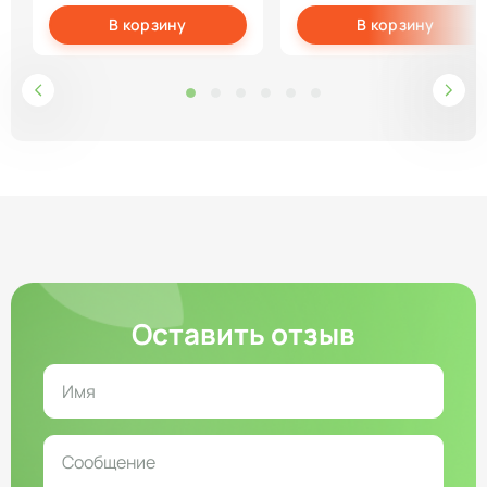
В корзину
В корзину
Оставить отзыв