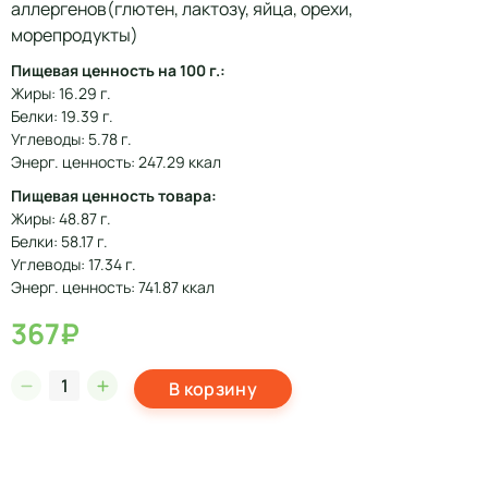
аллергенов(глютен, лактозу, яйца, орехи,
морепродукты)
Пищевая ценность на 100 г.:
Жиры: 16.29 г.
Белки: 19.39 г.
Углеводы: 5.78 г.
Энерг. ценность: 247.29 ккал
Пищевая ценность товара:
Жиры: 48.87 г.
Белки: 58.17 г.
Углеводы: 17.34 г.
Энерг. ценность: 741.87 ккал
367₽
В корзину