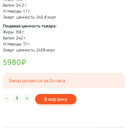
Белки: 24.2 г.
Углеводы: 1.7 г.
Энерг. ценность: 245.8 ккал
Пищевая ценность товара:
Жиры: 158 г.
Белки: 242 г.
Углеводы: 17 г.
Энерг. ценность: 2458 ккал
5980₽
Заказ делается за 24 часа
В корзину