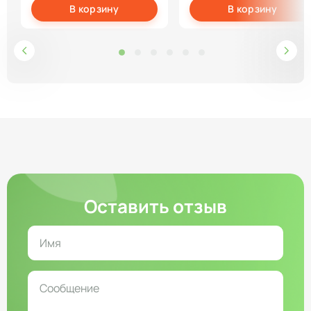
В корзину
В корзину
Оставить отзыв