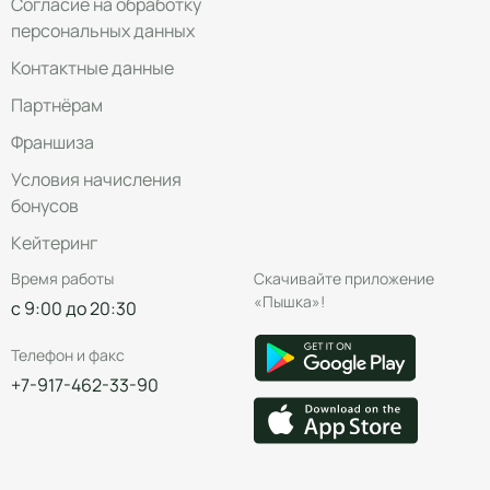
Согласие на обработку
персональных данных
Контактные данные
Партнёрам
Франшиза
Условия начисления
бонусов
Кейтеринг
Время работы
Скачивайте приложение
«Пышка»!
с 9:00 до 20:30
Телефон и факс
+7-917-462-33-90