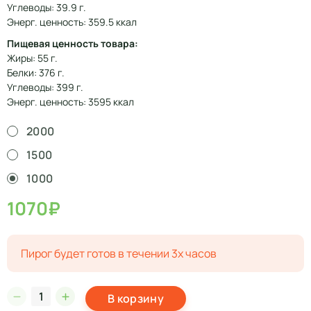
Углеводы: 39.9 г.
Энерг. ценность: 359.5 ккал
Пищевая ценность товара:
Жиры: 55 г.
Белки: 376 г.
Углеводы: 399 г.
Энерг. ценность: 3595 ккал
2000
1500
1000
1070₽
Пирог будет готов в течении 3х часов
В корзину