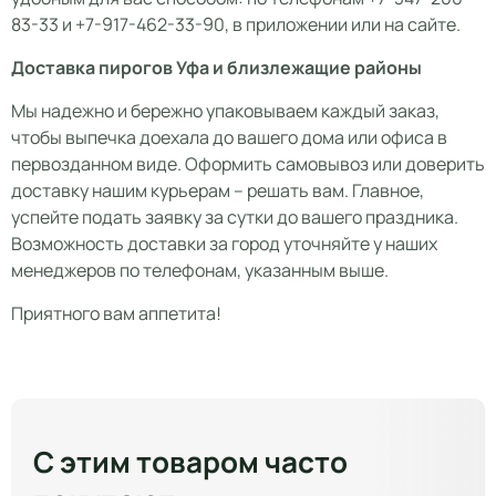
83-33 и +7-917-462-33-90, в приложении или на сайте.
Доставка пирогов Уфа и близлежащие районы
Мы надежно и бережно упаковываем каждый заказ,
чтобы выпечка доехала до вашего дома или офиса в
первозданном виде. Оформить самовывоз или доверить
доставку нашим курьерам – решать вам. Главное,
успейте подать заявку за сутки до вашего праздника.
Возможность доставки за город уточняйте у наших
менеджеров по телефонам, указанным выше.
Приятного вам аппетита!
С этим товаром часто