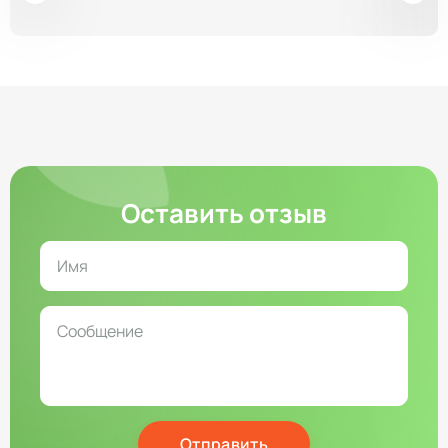
Оставить отзыв
Отправить