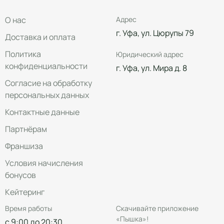
О нас
Адрес
г. Уфа, ул. Цюрупы 79
Доставка и оплата
Политика
Юридический адрес
конфиденциальности
г. Уфа, ул. Мира д. 8
Согласие на обработку
персональных данных
Контактные данные
Партнёрам
Франшиза
Условия начисления
бонусов
Кейтеринг
Время работы
Скачивайте приложение
«Пышка»!
с 9:00 до 20:30