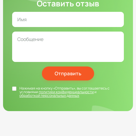
Оставить отзыв
Отправить
Нажимая на кнопку «Отправить», вы соглашаетесь с
условиями
политики конфиденциальности
и
обработкой персональных данных