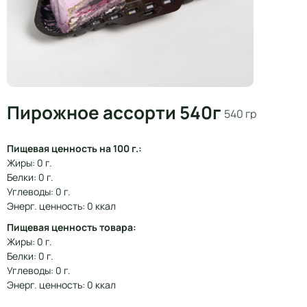
Пирожное ассорти 540г
540 гр
Пищевая ценность на 100 г.:
Жиры: 0 г.
Белки: 0 г.
Углеводы: 0 г.
Энерг. ценность: 0 ккал
Пищевая ценность товара:
Жиры: 0 г.
Белки: 0 г.
Углеводы: 0 г.
Энерг. ценность: 0 ккал