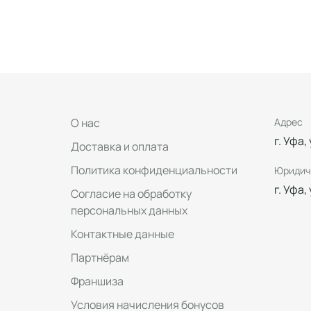
О нас
Адрес
г. Уфа,
Доставка и оплата
Политика конфиденциальности
Юридич
г. Уфа,
Согласие на обработку
персональных данных
Контактные данные
Партнёрам
Франшиза
Условия начисления бонусов