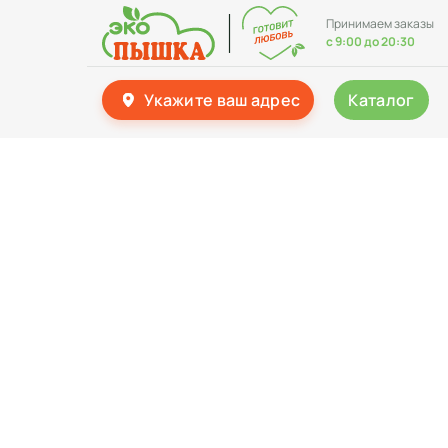
Принимаем заказы
с 9:00 до 20:30
Укажите ваш адрес
Каталог