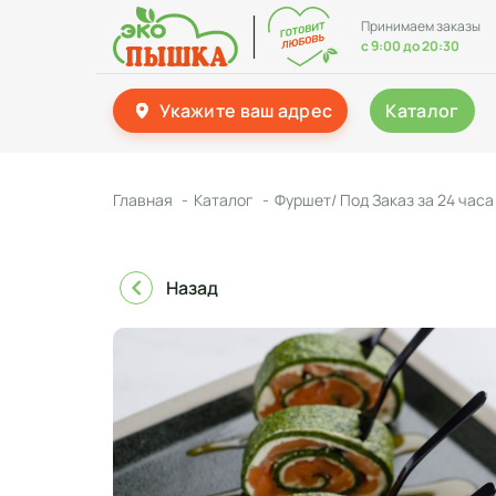
Принимаем заказы
с 9:00 до 20:30
Укажите ваш адрес
Каталог
Главная
Каталог
Фуршет/ Под Заказ за 24 часа
Назад