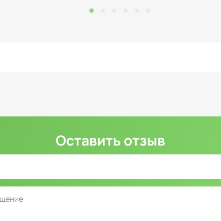
Оставить отзыв