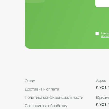
Нажим
поли
О нас
Адрес
г. Уфа,
Доставка и оплата
Политика конфиденциальности
Юридич
г. Уфа,
Согласие на обработку