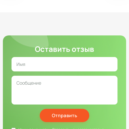
Оставить отзыв
Отправить