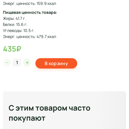
Энерг. ценность: 159.9 ккал
Пищевая ценность товара:
Жиры: 41.7 г.
Белки: 15.6 г.
Углеводы: 10.5 г.
Энерг. ценность: 479.7 ккал
435₽
В корзину
С этим товаром часто
покупают