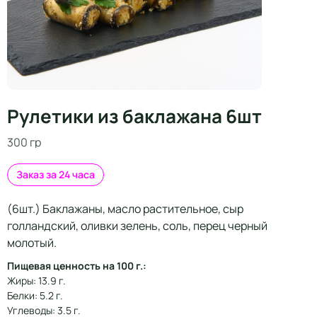
Рулетики из баклажана 6шт
300 гр
Заказ за 24 часа
(6шт.) Баклажаны, масло растительное, сыр
голландский, оливки зелень, соль, перец черный
молотый.
Пищевая ценность на 100 г.:
Жиры: 13.9 г.
Белки: 5.2 г.
Углеводы: 3.5 г.