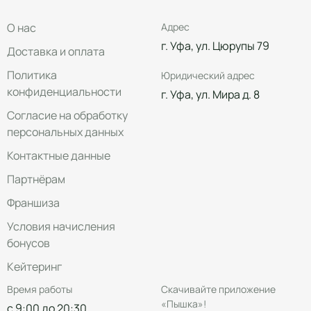
О нас
Адрес
г. Уфа, ул. Цюрупы 79
Доставка и оплата
Политика
Юридический адрес
конфиденциальности
г. Уфа, ул. Мира д. 8
Согласие на обработку
персональных данных
Контактные данные
Партнёрам
Франшиза
Условия начисления
бонусов
Кейтеринг
Время работы
Скачивайте приложение
«Пышка»!
с 9:00 до 20:30