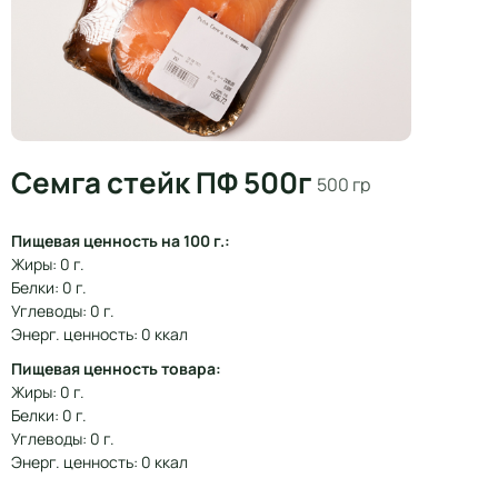
Семга стейк ПФ 500г
500 гр
Пищевая ценность на 100 г.:
Жиры: 0 г.
Белки: 0 г.
Углеводы: 0 г.
Энерг. ценность: 0 ккал
Пищевая ценность товара:
Жиры: 0 г.
Белки: 0 г.
Углеводы: 0 г.
Энерг. ценность: 0 ккал