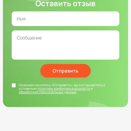
Оставить отзыв
Отправить
Нажимая на кнопку «Отправить», вы соглашаетесь с
условиями
политики конфиденциальности
и
обработкой персональных данных