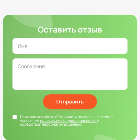
Оставить отзыв
Отправить
Нажимая на кнопку «Отправить», вы соглашаетесь с
условиями
политики конфиденциальности
и
обработкой персональных данных