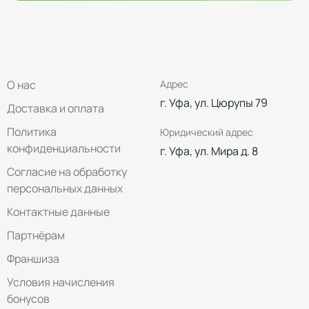
О нас
Адрес
г. Уфа, ул. Цюрупы 79
Доставка и оплата
Политика
Юридический адрес
конфиденциальности
г. Уфа, ул. Мира д. 8
Согласие на обработку
персональных данных
Контактные данные
Партнёрам
Франшиза
Условия начисления
бонусов