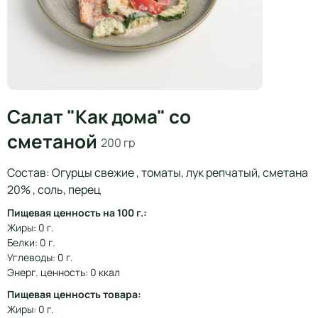
Салат "Как дома" со
сметаной
200 гр
Состав: Огурцы свежие , томаты, лук репчатый, сметана
20% , соль, перец
Пищевая ценность на 100 г.:
Жиры: 0 г.
Белки: 0 г.
Углеводы: 0 г.
Энерг. ценность: 0 ккал
Пищевая ценность товара:
Жиры: 0 г.