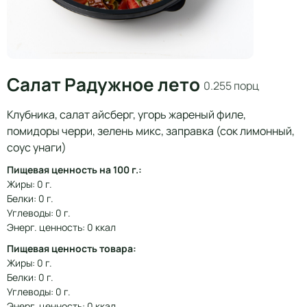
Салат Радужное лето
0.255 порц
Клубника, салат айсберг, угорь жареный филе,
помидоры черри, зелень микс, заправка (сок лимонный,
соус унаги)
Пищевая ценность на 100 г.:
Жиры: 0 г.
Белки: 0 г.
Углеводы: 0 г.
Энерг. ценность: 0 ккал
Пищевая ценность товара:
Жиры: 0 г.
Белки: 0 г.
Углеводы: 0 г.
Энерг. ценность: 0 ккал