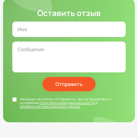
Оставить отзыв
Отправить
Нажимая на кнопку «Отправить», вы соглашаетесь с
условиями
политики конфиденциальности
и
обработкой персональных данных