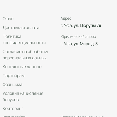
О нас
Адрес
г. Уфа, ул. Цюрупы 79
Доставка и оплата
Политика
Юридический адрес
конфиденциальности
г. Уфа, ул. Мира д. 8
Согласие на обработку
персональных данных
Контактные данные
Партнёрам
Франшиза
Условия начисления
бонусов
Кейтеринг
Время работы
Скачивайте приложение