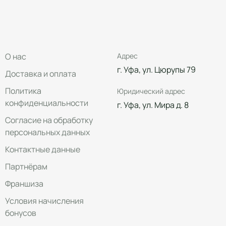
О нас
Адрес
г. Уфа, ул. Цюрупы 79
Доставка и оплата
Политика
Юридический адрес
конфиденциальности
г. Уфа, ул. Мира д. 8
Согласие на обработку
персональных данных
Контактные данные
Партнёрам
Франшиза
Условия начисления
бонусов