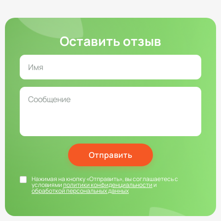
Оставить отзыв
Отправить
Нажимая на кнопку «Отправить», вы соглашаетесь с
условиями
политики конфиденциальности
и
обработкой персональных данных