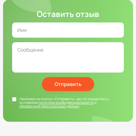
Оставить отзыв
Отправить
Нажимая на кнопку «Отправить», вы соглашаетесь с
условиями
политики конфиденциальности
и
обработкой персональных данных