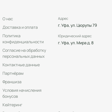
О нас
Адрес
г. Уфа, ул. Цюрупы 79
Доставка и оплата
Политика
Юридический адрес
конфиденциальности
г. Уфа, ул. Мира д. 8
Согласие на обработку
персональных данных
Контактные данные
Партнёрам
Франшиза
Условия начисления
бонусов
Кейтеринг