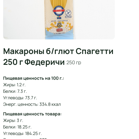
Макароны б/глют Спагетти
250 г Федеричи
250 гр
Пищевая ценность на 100 г.:
Жиры: 1.2 г.
Белки: 7.3 г.
Углеводы: 73.7 г.
Энерг. ценность: 334.8 ккал
Пищевая ценность товара:
Жиры: 3 г.
Белки: 18.25 г.
Углеводы: 184.25 г.