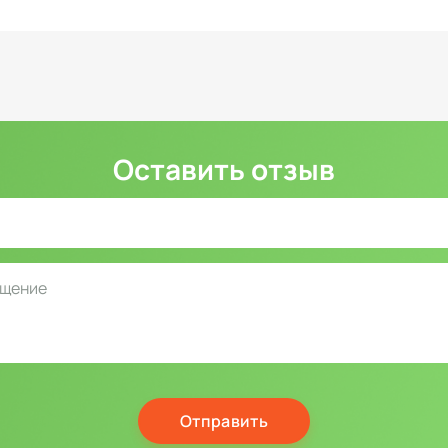
Оставить отзыв
Отправить