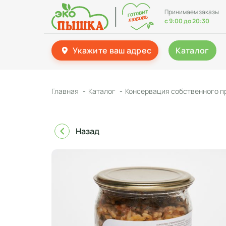
Принимаем заказы
с 9:00 до 20:30
Укажите ваш адрес
Каталог
Главная
Каталог
Консервация собственного п
Назад