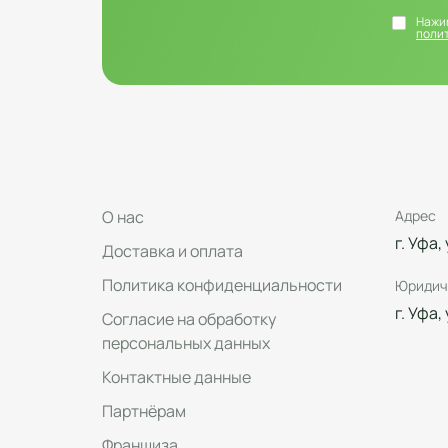
Нажим
поли
О нас
Адрес
г. Уфа,
Доставка и оплата
Политика конфиденциальности
Юридич
г. Уфа,
Согласие на обработку
персональных данных
Контактные данные
Партнёрам
Франшиза