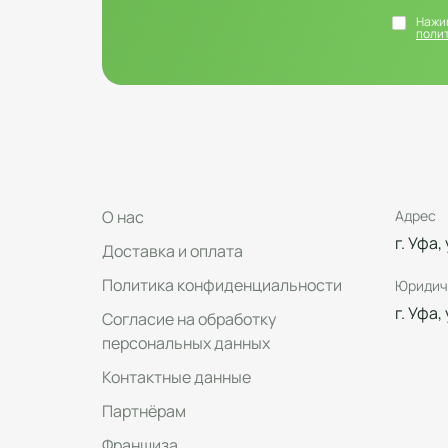
Нажим
поли
О нас
Адрес
г. Уфа,
Доставка и оплата
Политика конфиденциальности
Юридич
г. Уфа,
Согласие на обработку
персональных данных
Контактные данные
Партнёрам
Франшиза