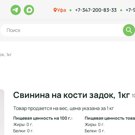
Уфа
+7-347-200-83-33
+7-
к, 1кг
Свинина на кости задок, 1кг
1
Товар продается на вес, цена указана за 1 кг
Пищевая ценность на 100 г.:
Пищевая ценность това
Жиры: 0 г.
Жиры: 0 г.
Белки: 0 г.
Белки: 0 г.