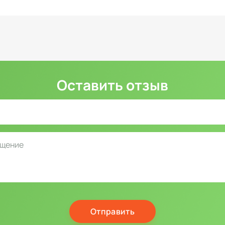
Оставить отзыв
Отправить