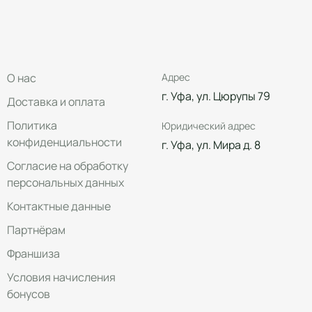
О нас
Адрес
г. Уфа, ул. Цюрупы 79
Доставка и оплата
Политика
Юридический адрес
конфиденциальности
г. Уфа, ул. Мира д. 8
Согласие на обработку
персональных данных
Контактные данные
Партнёрам
Франшиза
Условия начисления
бонусов