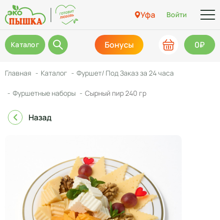
Уфа
Войти
Бонусы
0₽
Каталог
Главная
Каталог
Фуршет/ Под Заказ за 24 часа
Фуршетные наборы
Сырный пир 240 гр
Назад