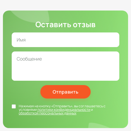
Оставить отзыв
Отправить
Нажимая на кнопку «Отправить», вы соглашаетесь с
условиями
политики конфиденциальности
и
обработкой персональных данных