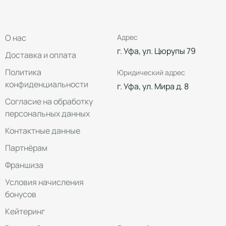
О нас
Адрес
г. Уфа, ул. Цюрупы 79
Доставка и оплата
Политика
Юридический адрес
конфиденциальности
г. Уфа, ул. Мира д. 8
Согласие на обработку
персональных данных
Контактные данные
Партнёрам
Франшиза
Условия начисления
бонусов
Кейтеринг