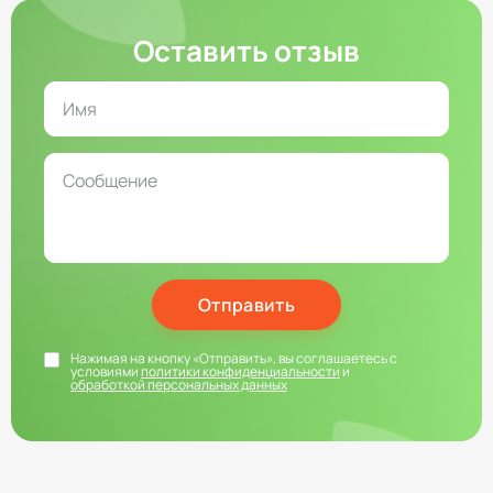
Оставить отзыв
Отправить
Нажимая на кнопку «Отправить», вы соглашаетесь с
условиями
политики конфиденциальности
и
обработкой персональных данных