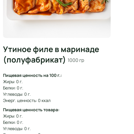
Утиное филе в маринаде
(полуфабрикат)
1000 гр
Пищевая ценность на 100 г.:
Жиры: 0 г.
Белки: 0 г.
Углеводы: 0 г.
Энерг. ценность: 0 ккал
Пищевая ценность товара:
Жиры: 0 г.
Белки: 0 г.
Углеводы: 0 г.