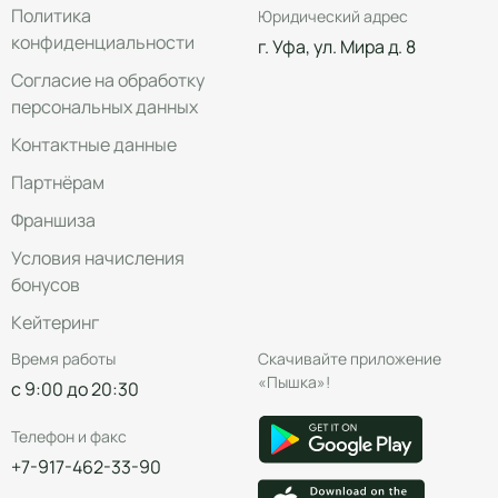
Политика
Юридический адрес
конфиденциальности
г. Уфа, ул. Мира д. 8
Согласие на обработку
персональных данных
Контактные данные
Партнёрам
Франшиза
Условия начисления
бонусов
Кейтеринг
Время работы
Скачивайте приложение
«Пышка»!
с 9:00 до 20:30
Телефон и факс
+7-917-462-33-90