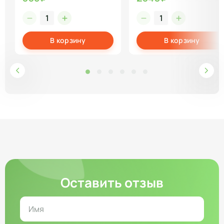
В корзину
В корзину
Оставить отзыв