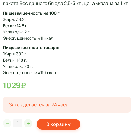
пакета Вес данного блюда 2,5-3 кг , цена указана за 1 кг
Пищевая ценность на 100 г.:
Жиры: 38.2 г.
Белки: 14.8 г.
Углеводы: 2 г.
Энерг. ценность: 411 ккал
Пищевая ценность товара:
Жиры: 382 г.
Белки: 148 г.
Углеводы: 20 г.
Энерг. ценность: 4110 ккал
1029₽
Заказ делается за 24 часа
В корзину