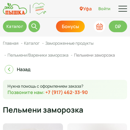
Уфа
Войти
Бонусы
0₽
Каталог
Главная
Каталог
Замороженные продукты
Пельмени/Вареники заморозка
Пельмени заморозка
Назад
Нужна помощь с оформлением заказа?
Позвоните нам:
+7 (917) 462-33-90
Пельмени заморозка