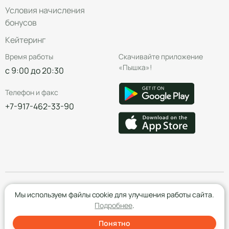
Условия начисления
бонусов
Кейтеринг
Время работы
Скачивайте приложение
«Пышка»!
с 9:00 до 20:30
Телефон и факс
+7-917-462-33-90
© Группа компаний «Пышка», 2016—2026
Мы используем файлы cookie для улучшения работы сайта.
Подробнее
.
Понятно