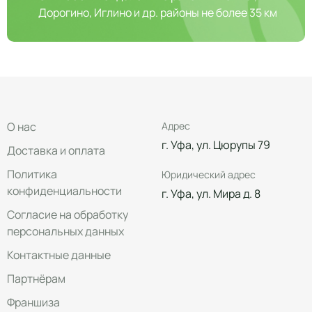
Дорогино, Иглино и др. районы не более 35 км
О нас
Адрес
г. Уфа, ул. Цюрупы 79
Доставка и оплата
Политика
Юридический адрес
конфиденциальности
г. Уфа, ул. Мира д. 8
Согласие на обработку
персональных данных
Контактные данные
Партнёрам
Франшиза