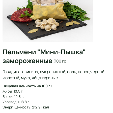
Пельмени "Мини-Пышка"
замороженные
900 гр
Говядина, свинина, лук репчатый, соль, перец черный
молотый, мука, яйца куриные.
Пищевая ценность на 100 г.:
Жиры: 10.5 г.
Белки: 10.8 г.
Углеводы: 18.8 г.
Энерг. ценность: 212.9 ккал