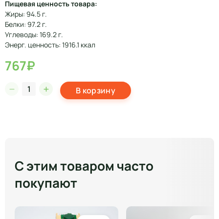
Пищевая ценность товара:
Жиры: 94.5 г.
Белки: 97.2 г.
Углеводы: 169.2 г.
Энерг. ценность: 1916.1 ккал
767₽
В корзину
С этим товаром часто
покупают