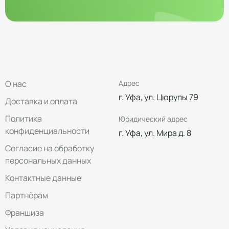
О нас
Адрес
г. Уфа, ул. Цюрупы 79
Доставка и оплата
Политика
Юридический адрес
конфиденциальности
г. Уфа, ул. Мира д. 8
Согласие на обработку
персональных данных
Контактные данные
Партнёрам
Франшиза