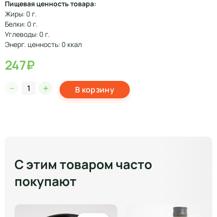
Пищевая ценность товара:
Жиры: 0 г.
Белки: 0 г.
Углеводы: 0 г.
Энерг. ценность: 0 ккал
247₽
В корзину
С этим товаром часто
покупают