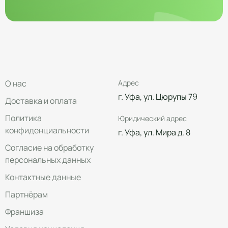
О нас
Адрес
г. Уфа, ул. Цюрупы 79
Доставка и оплата
Политика
Юридический адрес
конфиденциальности
г. Уфа, ул. Мира д. 8
Согласие на обработку
персональных данных
Контактные данные
Партнёрам
Франшиза