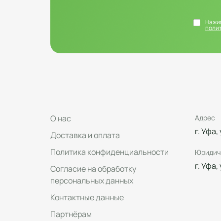
Нажим
поли
О нас
Адрес
г. Уфа,
Доставка и оплата
Политика конфиденциальности
Юридич
г. Уфа,
Согласие на обработку
персональных данных
Контактные данные
Партнёрам