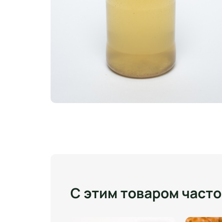
С этим товаром част