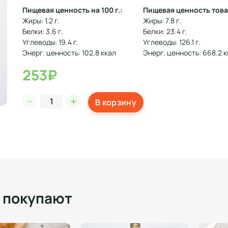
Пищевая ценность на 100 г.:
Пищевая ценность това
Жиры: 1.2 г.
Жиры: 7.8 г.
Белки: 3.6 г.
Белки: 23.4 г.
Углеводы: 19.4 г.
Углеводы: 126.1 г.
Энерг. ценность: 102.8 ккал
Энерг. ценность: 668.2 
253₽
В корзину
о покупают