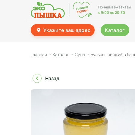
Принимаем заказы
с 9:00 до 20:30
Укажите ваш адрес
Каталог
Главная
Каталог
Супы
Бульон говяжий в бан
Назад