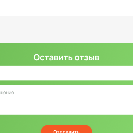
Оставить отзыв
Отправить