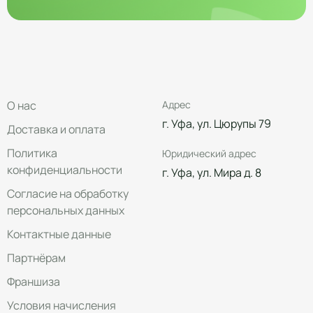
О нас
Адрес
г. Уфа, ул. Цюрупы 79
Доставка и оплата
Политика
Юридический адрес
конфиденциальности
г. Уфа, ул. Мира д. 8
Согласие на обработку
персональных данных
Контактные данные
Партнёрам
Франшиза
Условия начисления