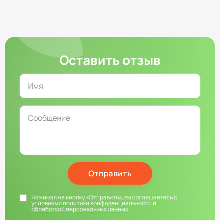
Оставить отзыв
Отправить
Нажимая на кнопку «Отправить», вы соглашаетесь с
условиями
политики конфиденциальности
и
обработкой персональных данных