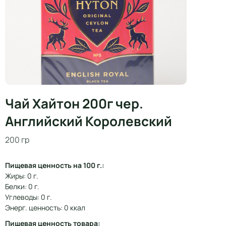
Чай Хайтон 200г чер.
Английский Королевский
200 гр
Пищевая ценность на 100 г.:
Жиры: 0 г.
Белки: 0 г.
Углеводы: 0 г.
Энерг. ценность: 0 ккал
Пищевая ценность товара: