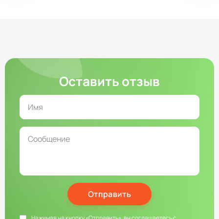
Оставить отзыв
Отправить
Нажимая на кнопку «Отправить», вы соглашаетесь с