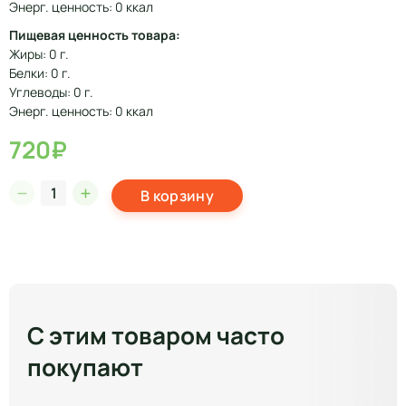
Энерг. ценность: 0 ккал
Пищевая ценность товара:
Жиры: 0 г.
Белки: 0 г.
Углеводы: 0 г.
Энерг. ценность: 0 ккал
720₽
В корзину
С этим товаром часто
покупают