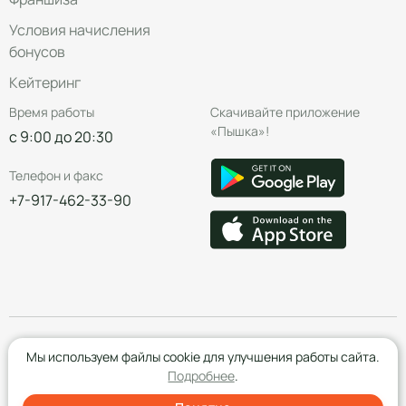
Условия начисления
бонусов
Кейтеринг
Время работы
Скачивайте приложение
«Пышка»!
с 9:00 до 20:30
Телефон и факс
+7-917-462-33-90
© Группа компаний «Пышка», 2016—2026
Мы используем файлы cookie для улучшения работы сайта.
Подробнее
.