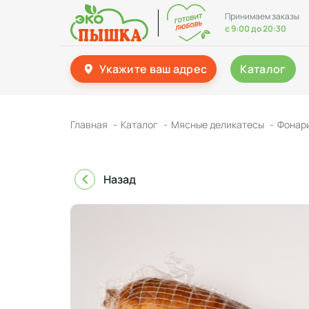
Принимаем заказы
с 9:00 до 20:30
Укажите ваш адрес
Каталог
Главная
Каталог
Мясные деликатесы
Фонари
Назад