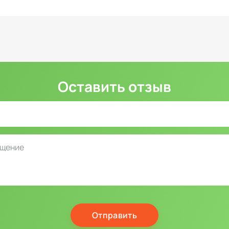
Оставить отзыв
Отправить