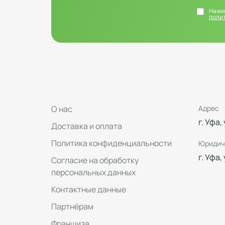
Нажим
поли
О нас
Адрес
г. Уфа,
Доставка и оплата
Политика конфиденциальности
Юридич
г. Уфа,
Согласие на обработку
персональных данных
Контактные данные
Партнёрам
Франшиза