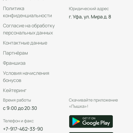
Политика
Юридический адрес
конфиденциальности
г. Уфа, ул. Мира д. 8
Согласие на обработку
персональных данных
Контактные данные
Партнёрам
Франшиза
Условия начисления
бонусов
Кейтеринг
Время работы
Скачивайте приложение
«Пышка»!
с 9:00 до 20:30
Телефон и факс
+7-917-462-33-90