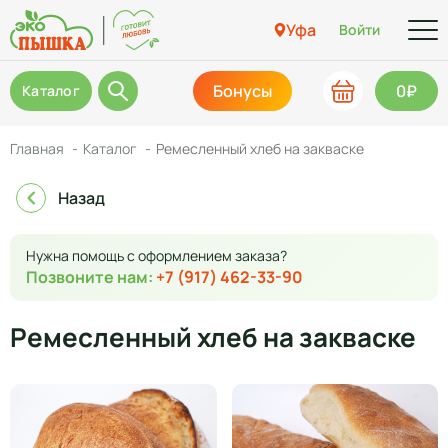
Уфа
Войти
Бонусы
0₽
Каталог
Главная
Каталог
Ремесленный хлеб на закваске
Назад
Нужна помощь с оформлением заказа?
Позвоните нам:
+7 (917) 462-33-90
Ремесленный хлеб на закваске