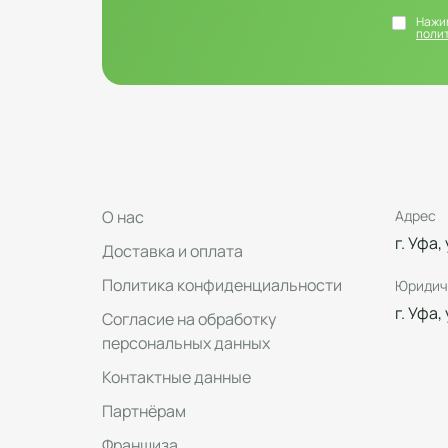
Нажим
поли
О нас
Адрес
г. Уфа,
Доставка и оплата
Политика конфиденциальности
Юридич
г. Уфа,
Согласие на обработку
персональных данных
Контактные данные
Партнёрам
Франшиза