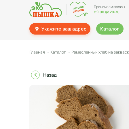
Принимаем заказы
с 9:00 до 20:30
Укажите ваш адрес
Каталог
Главная
Каталог
Ремесленный хлеб на заквас
Назад