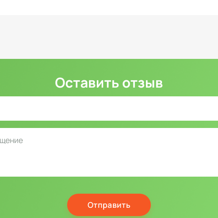
Оставить отзыв
Отправить