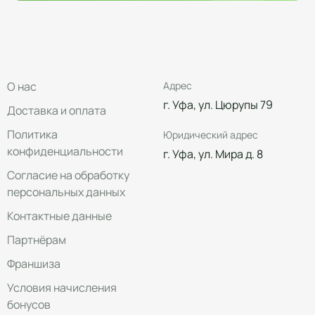
О нас
Адрес
г. Уфа, ул. Цюрупы 79
Доставка и оплата
Политика
Юридический адрес
конфиденциальности
г. Уфа, ул. Мира д. 8
Согласие на обработку
персональных данных
Контактные данные
Партнёрам
Франшиза
Условия начисления
бонусов