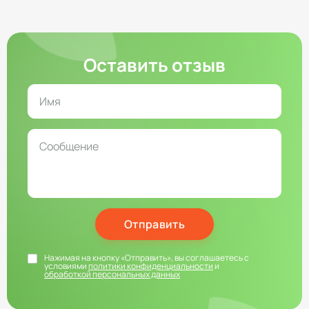
Оставить отзыв
Отправить
Нажимая на кнопку «Отправить», вы соглашаетесь с
условиями
политики конфиденциальности
и
обработкой персональных данных