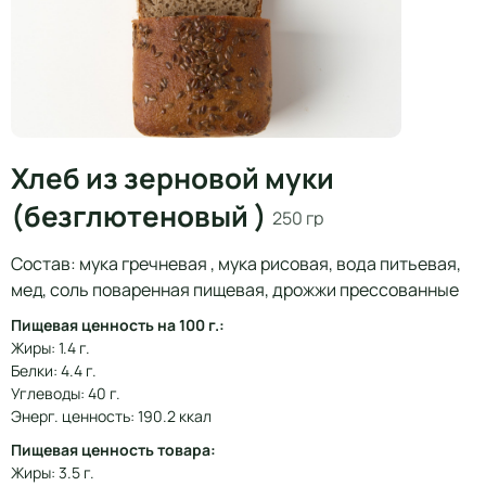
Хлеб из зерновой муки
(безглютеновый )
250 гр
Состав: мука гречневая , мука рисовая, вода питьевая,
мед, соль поваренная пищевая, дрожжи прессованные
Пищевая ценность на 100 г.:
Жиры: 1.4 г.
Белки: 4.4 г.
Углеводы: 40 г.
Энерг. ценность: 190.2 ккал
Пищевая ценность товара:
Жиры: 3.5 г.