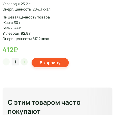
Углеводы: 23.2 г.
Энерг. ценность: 204.3 ккал
Пищевая ценность товара:
Жиры: 30 г.
Белки: 44 г.
Углеводы: 92.8 г.
Энерг. ценность: 817.2 ккал
412₽
В корзину
С этим товаром часто
покупают