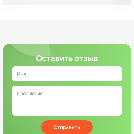
Оставить отзыв
Отправить