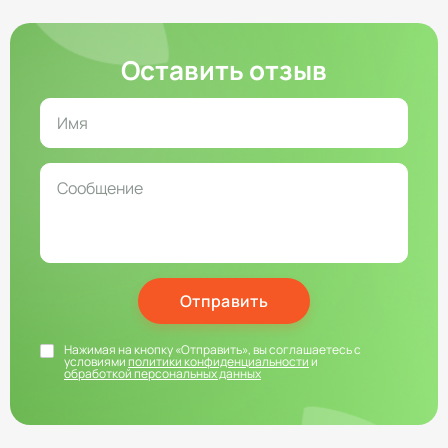
Оставить отзыв
Отправить
Нажимая на кнопку «Отправить», вы соглашаетесь с
условиями
политики конфиденциальности
и
обработкой персональных данных