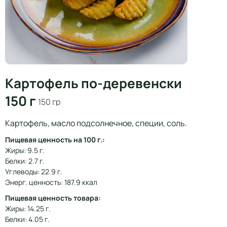
Картофель по-деревенски
150 г
150 гр
Картофель, масло подсолнечное, специи, соль.
Пищевая ценность на 100 г.:
Жиры: 9.5 г.
Белки: 2.7 г.
Углеводы: 22.9 г.
Энерг. ценность: 187.9 ккал
Пищевая ценность товара:
Жиры: 14.25 г.
Белки: 4.05 г.