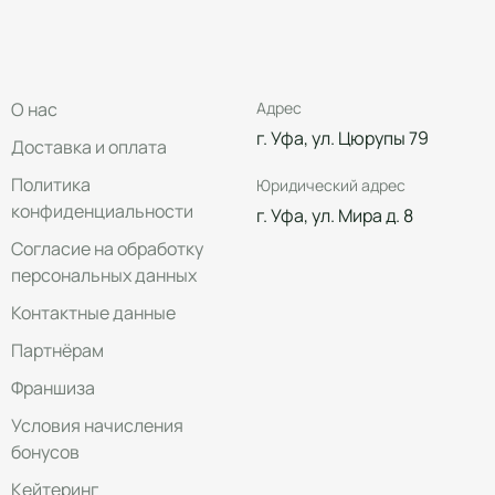
О нас
Адрес
г. Уфа, ул. Цюрупы 79
Доставка и оплата
Политика
Юридический адрес
конфиденциальности
г. Уфа, ул. Мира д. 8
Согласие на обработку
персональных данных
Контактные данные
Партнёрам
Франшиза
Условия начисления
бонусов
Кейтеринг