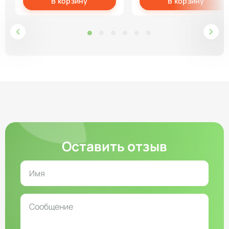
В корзину
В корзину
Оставить отзыв