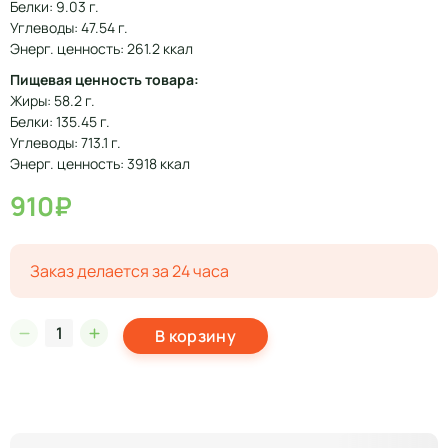
Белки: 9.03 г.
Углеводы: 47.54 г.
Энерг. ценность: 261.2 ккал
Пищевая ценность товара:
Жиры: 58.2 г.
Белки: 135.45 г.
Углеводы: 713.1 г.
Энерг. ценность: 3918 ккал
910₽
Заказ делается за 24 часа
В корзину