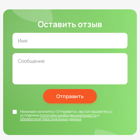
Оставить отзыв
Отправить
Нажимая на кнопку «Отправить», вы соглашаетесь с
условиями
политики конфиденциальности
и
обработкой персональных данных