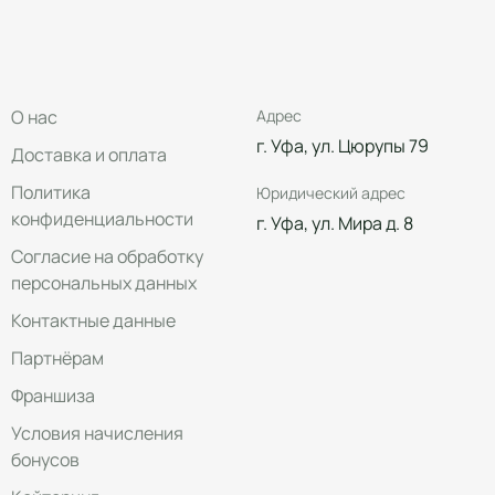
О нас
Адрес
г. Уфа, ул. Цюрупы 79
Доставка и оплата
Политика
Юридический адрес
конфиденциальности
г. Уфа, ул. Мира д. 8
Согласие на обработку
персональных данных
Контактные данные
Партнёрам
Франшиза
Условия начисления
бонусов