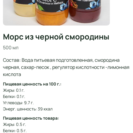
Морс из черной смородины
500 мл
Состав: Вода питьевая подготовленная, смородина
черная, сахар-песок , регулятор кислотности -лимонная
кислота
Пищевая ценность на 100 г.:
Жиры: 0.1 г.
Белки: 0.1 г.
Углеводы: 9.7 г.
Энерг. ценность: 39 ккал
Пищевая ценность товара:
Жиры: 0.5 г.
Белки: 0.5 г.