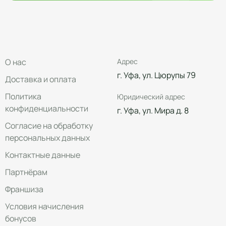
О нас
Адрес
г. Уфа, ул. Цюрупы 79
Доставка и оплата
Политика
Юридический адрес
конфиденциальности
г. Уфа, ул. Мира д. 8
Согласие на обработку
персональных данных
Контактные данные
Партнёрам
Франшиза
Условия начисления
бонусов