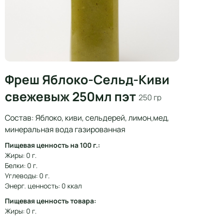
Фреш Яблоко-Сельд-Киви
свежевыж 250мл пэт
250 гр
Состав: Яблоко, киви, сельдерей, лимон,мед,
минеральная вода газированная
Пищевая ценность на 100 г.:
Жиры: 0 г.
Белки: 0 г.
Углеводы: 0 г.
Энерг. ценность: 0 ккал
Пищевая ценность товара:
Жиры: 0 г.