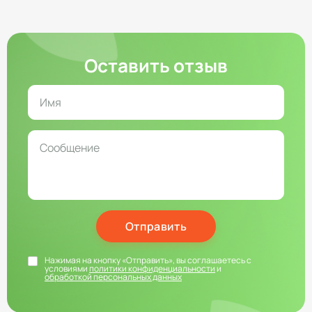
Оставить отзыв
Отправить
Нажимая на кнопку «Отправить», вы соглашаетесь с
условиями
политики конфиденциальности
и
обработкой персональных данных