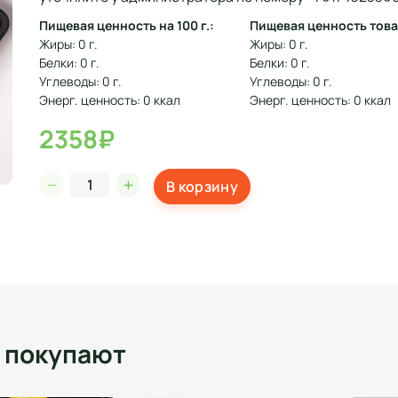
Пищевая ценность на 100 г.:
Пищевая ценность това
Жиры: 0 г.
Жиры: 0 г.
Белки: 0 г.
Белки: 0 г.
Углеводы: 0 г.
Углеводы: 0 г.
Энерг. ценность: 0 ккал
Энерг. ценность: 0 ккал
2358₽
В корзину
о покупают