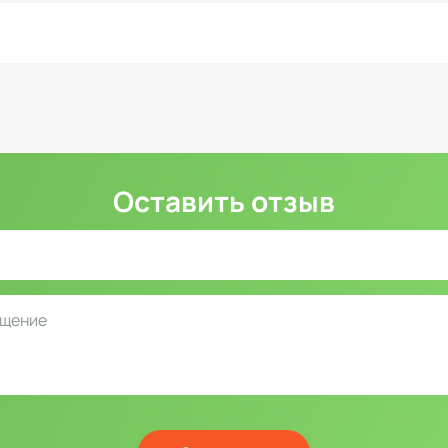
Оставить отзыв