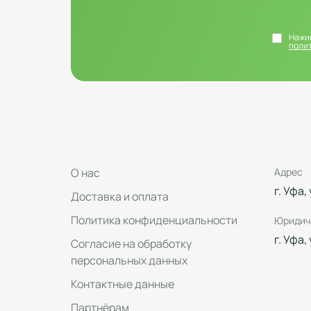
Нажим
поли
О нас
Адрес
г. Уфа,
Доставка и оплата
Политика конфиденциальности
Юридич
г. Уфа,
Согласие на обработку
персональных данных
Контактные данные
Партнёрам