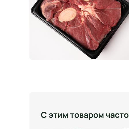
С этим товаром част