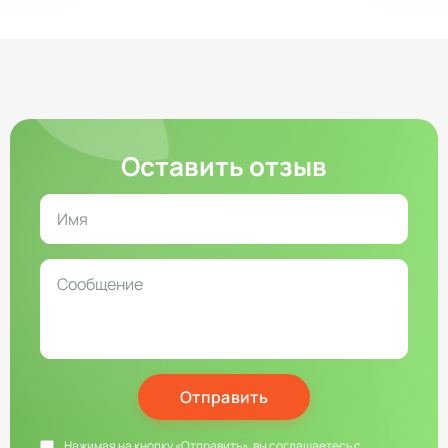
Оставить отзыв
Отправить
Нажимая на кнопку «Отправить», вы соглашаетесь с