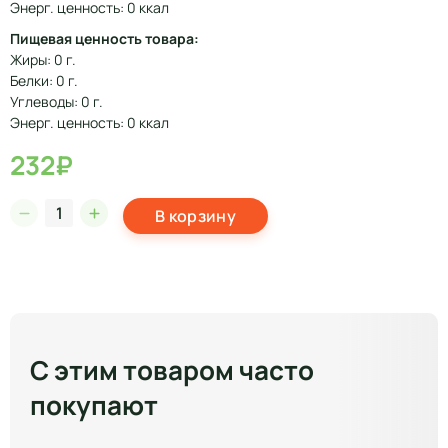
Энерг. ценность: 0 ккал
Пищевая ценность товара:
Жиры: 0 г.
Белки: 0 г.
Углеводы: 0 г.
Энерг. ценность: 0 ккал
232₽
В корзину
С этим товаром часто
покупают