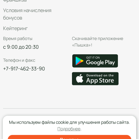
Условия начисления
бонусов
Кейтеринг
Время работы
Скачивайте приложение
«Пышка»!
с 9:00 до 20:30
Телефон и факс
+7-917-462-33-90
© Группа компаний «Пышка», 2016—2026
Мы используем файлы cookie для улучшения работы сайта.
Подробнее
.