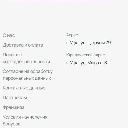
О нас
Адрес
г. Уфа, ул. Цюрупы 79
Доставка и оплата
Политика
Юридический адрес
конфиденциальности
г. Уфа, ул. Мира д. 8
Согласие на обработку
персональных данных
Контактные данные
Партнёрам
Франшиза
Условия начисления
бонусов