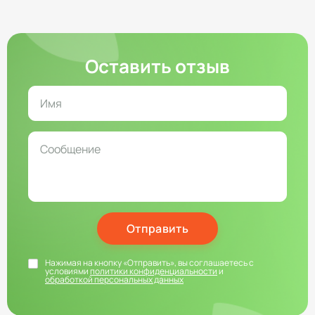
Оставить отзыв
Отправить
Нажимая на кнопку «Отправить», вы соглашаетесь с
условиями
политики конфиденциальности
и
обработкой персональных данных