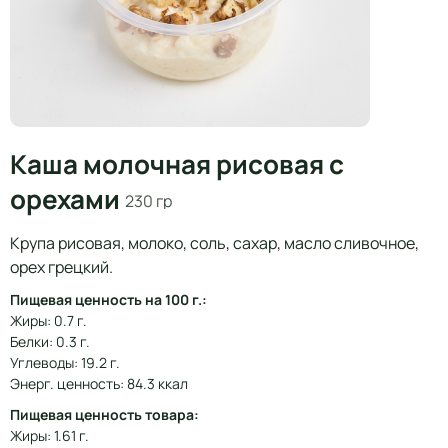
Каша молочная рисовая с
орехами
230 гр
Крупа рисовая, молоко, соль, сахар, масло сливочное,
орех грецкий.
Пищевая ценность на 100 г.:
Жиры: 0.7 г.
Белки: 0.3 г.
Углеводы: 19.2 г.
Энерг. ценность: 84.3 ккал
Пищевая ценность товара:
Жиры: 1.61 г.