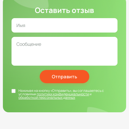
Оставить отзыв
Отправить
Нажимая на кнопку «Отправить», вы соглашаетесь с
условиями
политики конфиденциальности
и
обработкой персональных данных