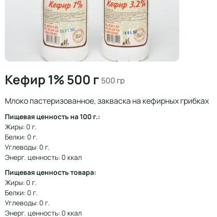
Кефир 1% 500 г
500 гр
Млоко пастеризованное, закваска на кефирных грибках
Пищевая ценность на 100 г.:
Жиры: 0 г.
Белки: 0 г.
Углеводы: 0 г.
Энерг. ценность: 0 ккал
Пищевая ценность товара:
Жиры: 0 г.
Белки: 0 г.
Углеводы: 0 г.
Энерг. ценность: 0 ккал