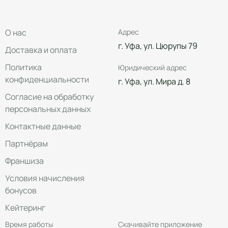
О нас
Адрес
г. Уфа, ул. Цюрупы 79
Доставка и оплата
Политика
Юридический адрес
конфиденциальности
г. Уфа, ул. Мира д. 8
Согласие на обработку
персональных данных
Контактные данные
Партнёрам
Франшиза
Условия начисления
бонусов
Кейтеринг
Время работы
Скачивайте приложение