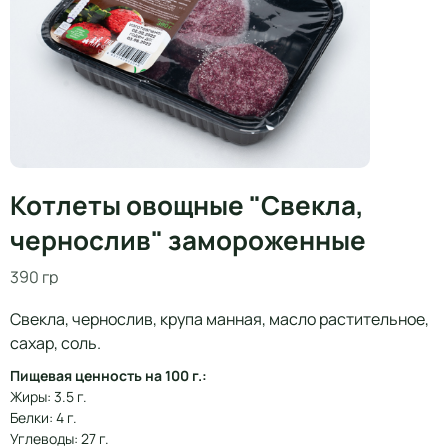
Котлеты овощные "Свекла,
чернослив" замороженные
390 гр
Свекла, чернослив, крупа манная, масло растительное,
сахар, соль.
Пищевая ценность на 100 г.:
Жиры: 3.5 г.
Белки: 4 г.
Углеводы: 27 г.