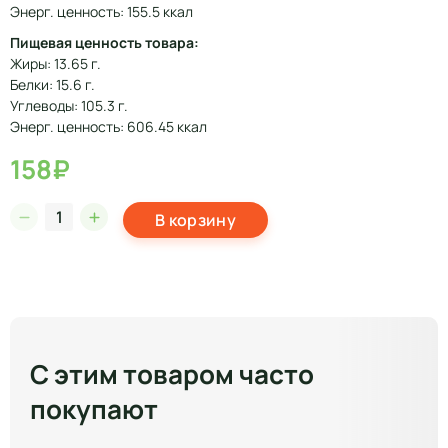
Энерг. ценность: 155.5 ккал
Пищевая ценность товара:
Жиры: 13.65 г.
Белки: 15.6 г.
Углеводы: 105.3 г.
Энерг. ценность: 606.45 ккал
158₽
В корзину
С этим товаром часто
покупают