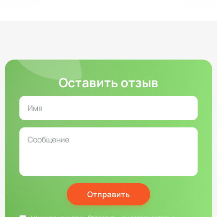
Оставить отзыв
Отправить